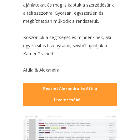
ajánlatokat és meg is kaptuk a szerződésünk
a téli szezonra. Gyorsan, egyszerűen és
megbízhatóan működik a rendszerük.
Köszönjük a segítséget és mindenkinek, aki
egy kicsit is bizonytalan, szívből ajánljuk a
Karrier Trainert!
Attila & Alexandra
Részlet Alexandra és Attila
levelezéséből ...