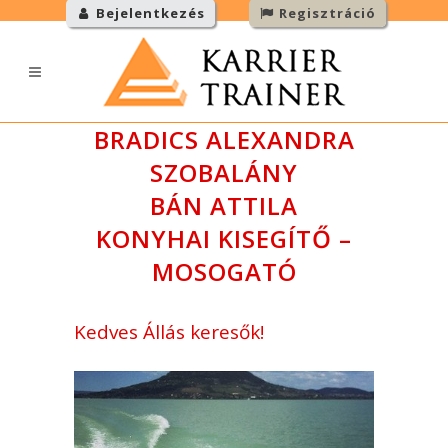
Bejelentkezés
Regisztráció
BRADICS ALEXANDRA
SZOBALÁNY
BÁN ATTILA
KONYHAI KISEGÍTŐ –
MOSOGATÓ
Kedves Állás keresők!