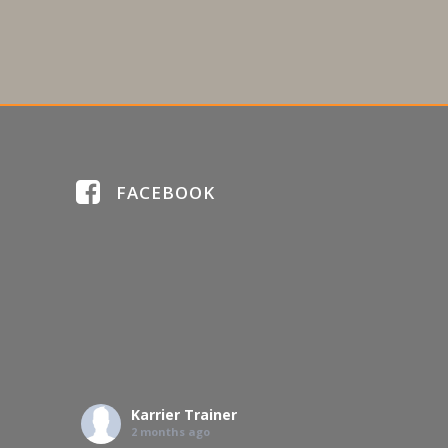
FACEBOOK
Karrier Trainer
2 months ago