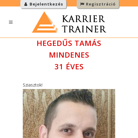
Bejelentkezés
Regisztráció
HEGEDŰS TAMÁS
MINDENES
31 ÉVES
Sziasztok!