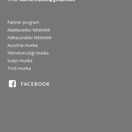
Partner program
Adatkezelési feltételek
Felhasználási feltételek
Ausztriai munka
Németországi munka
Svájci munka
Tiroli munka
FACEBOOK