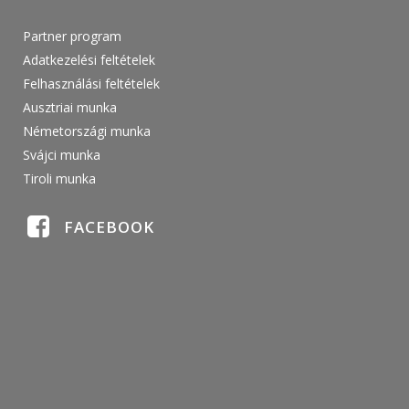
Partner program
Adatkezelési feltételek
Felhasználási feltételek
Ausztriai munka
Németországi munka
Svájci munka
Tiroli munka
FACEBOOK