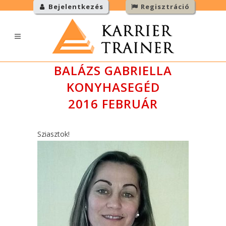
Bejelentkezés
Regisztráció
BALÁZS GABRIELLA
KONYHASEGÉD
2016 FEBRUÁR
Sziasztok!