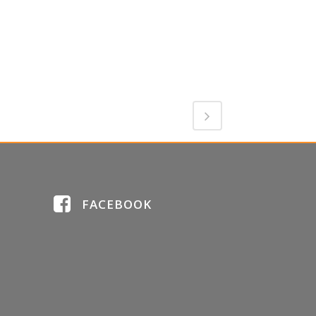
FACEBOOK