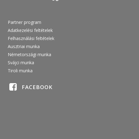
Partner program
Adatkezelési feltételek
Felhasználási feltételek
Ausztriai munka
Németországi munka
Svájci munka
Tiroli munka
FACEBOOK