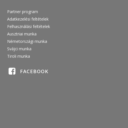
Partner program
Adatkezelési feltételek
Felhasználási feltételek
Ausztriai munka
Németországi munka
Svájci munka
Tiroli munka
FACEBOOK