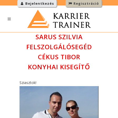
Bejelentkezés
Regisztráció
SARUS SZILVIA
FELSZOLGÁLÓSEGÉD
CÉKUS TIBOR
KONYHAI KISEGÍTŐ
Sziasztok!